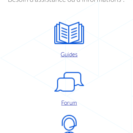
Guides
Forum